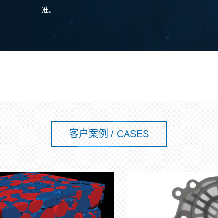
准。
客户案例 / CASES