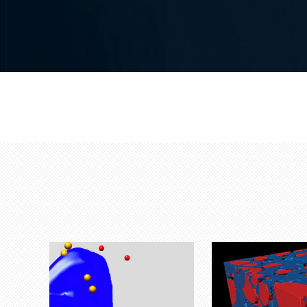
公司简介
联系方式
在线留言