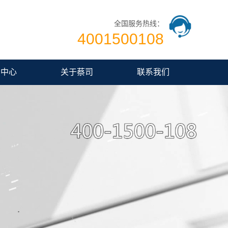
全国服务热线：
4001500108
闻中心
关于蔡司
联系我们