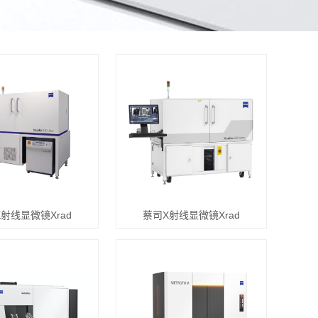
射线显微镜Xrad
蔡司X射线显微镜Xrad