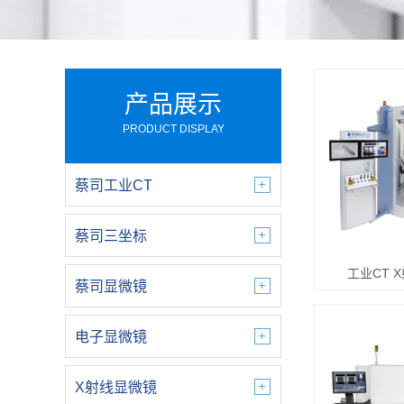
产品展示
PRODUCT DISPLAY
蔡司工业CT
蔡司三坐标
工业CT 
蔡司显微镜
电子显微镜
X射线显微镜