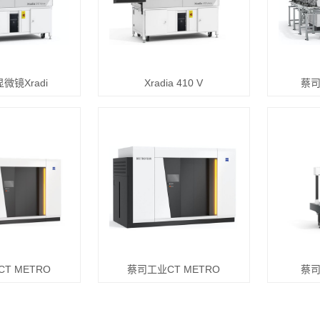
微镜Xradi
Xradia 410 V
蔡司
T METRO
蔡司工业CT METRO
蔡司